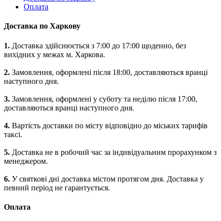
Оплата
Доставка по Харкову
1.
Доставка здійснюється з 7:00 до 17:00 щоденно, без
вихідних у межах м. Харкова.
2.
Замовлення, оформлені після 18:00, доставляються вранці
наступного дня.
3.
Замовлення, оформлені у суботу та неділю після 17:00,
доставляються вранці наступного дня.
4.
Вартість доставки по місту відповідно до міських тарифів
таксі.
5.
Доставка не в робочий час за індивідуальним прорахунком з
менеджером.
6.
У святкові дні доставка містом протягом дня. Доставка у
певний період не гарантується.
Оплата