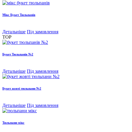
Мікс Букет Тюльпанів
Детальніше
Під замовлення
TOP
Букет Тюльпанів №2
Детальніше
Під замовлення
Букет жовті тюльпани №2
Детальніше
Під замовлення
Тюльпани мікс