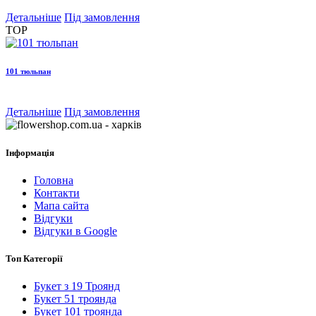
Детальніше
Під замовлення
TOP
101 тюльпан
Детальніше
Під замовлення
Інформація
Головна
Контакти
Мапа сайта
Відгуки
Відгуки в Google
Топ Категорії
Букет з 19 Троянд
Букет 51 троянда
Букет 101 троянда