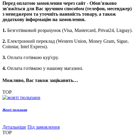
Перед оплатою замовлення через сайт - Обов'язково
зв'яжіться для Вас зручним способом (телефон, месенджер)
з менеджером та уточніть наявність товару, а також
додаткову інформацію на замовлення.
1.
Безготівковий розрахунок (Visa, Mastercard, Privat24, Liqpay).
2.
Електронний переклад (Western Union, Money Gram, Sigue,
Coinstar, Intel Express).
3.
Оплата готівкою кур'єру.
4.
Оплата готівкою у нашому магазині.
Можливо, Вас також зацікавить…
TOP
Жовті тюльпани
Детальніше
Під замовлення
TOP