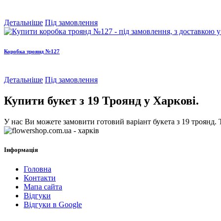
Детальніше
Під замовлення
Коробка троянд №127
Детальніше
Під замовлення
Купити букет з 19 Троянд у Харкові.
У нас Ви можете замовити готовий варіант букета з 19 троянд. Т
Інформація
Головна
Контакти
Мапа сайта
Відгуки
Відгуки в Google