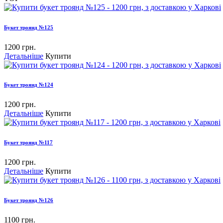
Букет троянд №125
1200 грн.
Детальніше
Купити
Букет троянд №124
1200 грн.
Детальніше
Купити
Букет троянд №117
1200 грн.
Детальніше
Купити
Букет троянд №126
1100 грн.