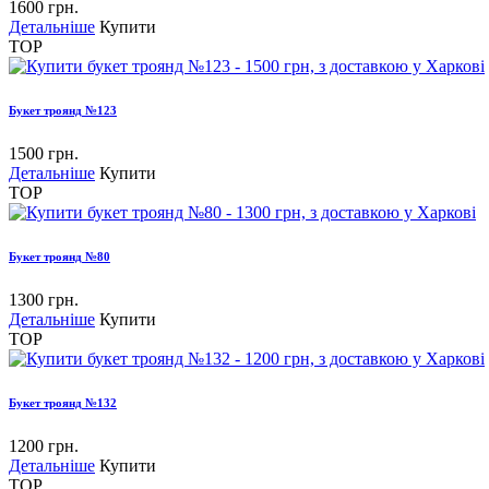
1600 грн.
Детальніше
Купити
TOP
Букет троянд №123
1500 грн.
Детальніше
Купити
TOP
Букет троянд №80
1300 грн.
Детальніше
Купити
TOP
Букет троянд №132
1200 грн.
Детальніше
Купити
TOP