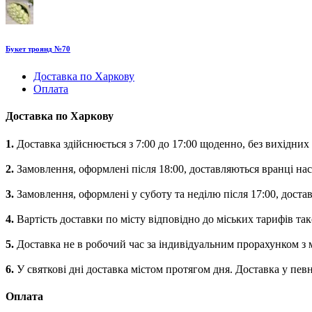
Букет троянд №70
Доставка по Харкову
Оплата
Доставка по Харкову
1.
Доставка здійснюється з 7:00 до 17:00 щоденно, без вихідних
2.
Замовлення, оформлені після 18:00, доставляються вранці на
3.
Замовлення, оформлені у суботу та неділю після 17:00, доста
4.
Вартість доставки по місту відповідно до міських тарифів такс
5.
Доставка не в робочий час за індивідуальним прорахунком з
6.
У святкові дні доставка містом протягом дня. Доставка у певн
Оплата