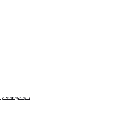
е у менеджерів