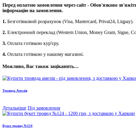
Перед оплатою замовлення через сайт - Обов'язково зв'яжіт
інформацію на замовлення.
1.
Безготівковий розрахунок (Visa, Mastercard, Privat24, Liqpay).
2.
Електронний переклад (Western Union, Money Gram, Sigue, Coins
3.
Оплата готівкою кур'єру.
4.
Оплата готівкою у нашому магазині.
Можливо, Вас також зацікавить…
Троянда Амелія
Детальніше
Під замовлення
Букет троянд №124