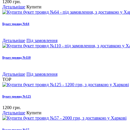
1200 грн.
Детальніше
Купити
Букет троянд №64
Детальніше
Під замовлення
Букет троянд №110
Детальніше
Під замовлення
TOP
Букет троянд №125
1200 грн.
Детальніше
Купити
Букет троянд №57