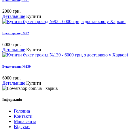
2000 грн.
Детальніше
Купити
Букет троянд №92
6000 грн.
Детальніше
Купити
Букет троянд №139
6000 грн.
Детальніше
Купити
Інформація
Головна
Контакти
Мапа сайта
Відгуки