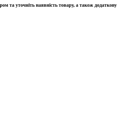
ром та уточніть наявність товару, а також додаткову