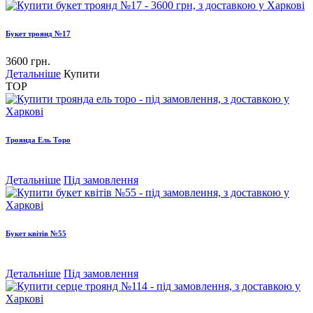
Букет троянд №17
3600 грн.
Детальніше
Купити
TOP
Троянда Ель Торо
Детальніше
Під замовлення
Букет квітів №55
Детальніше
Під замовлення