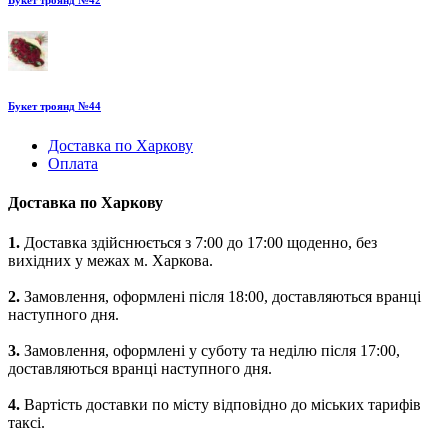
Букет троянд №42
Букет троянд №44
Доставка по Харкову
Оплата
Доставка по Харкову
1.
Доставка здійснюється з 7:00 до 17:00 щоденно, без
вихідних у межах м. Харкова.
2.
Замовлення, оформлені після 18:00, доставляються вранці
наступного дня.
3.
Замовлення, оформлені у суботу та неділю після 17:00,
доставляються вранці наступного дня.
4.
Вартість доставки по місту відповідно до міських тарифів
таксі.