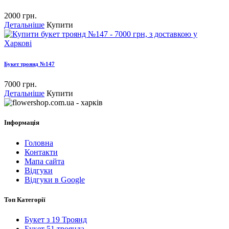
2000 грн.
Детальніше
Купити
Букет троянд №147
7000 грн.
Детальніше
Купити
Інформація
Головна
Контакти
Мапа сайта
Відгуки
Відгуки в Google
Топ Категорії
Букет з 19 Троянд
Букет 51 троянда