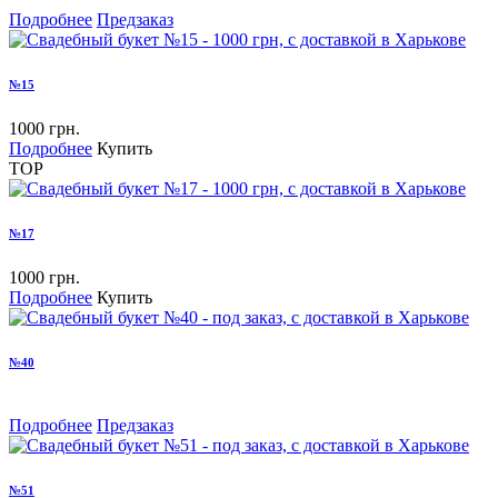
Подробнее
Предзаказ
№15
1000 грн.
Подробнее
Купить
TOP
№17
1000 грн.
Подробнее
Купить
№40
Подробнее
Предзаказ
№51