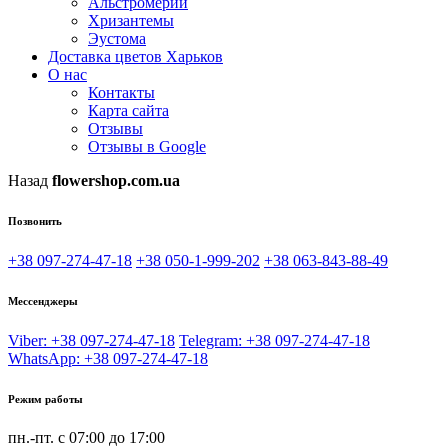
Альстромерии
Хризантемы
Эустома
Доставка цветов Харьков
О нас
Контакты
Карта сайта
Отзывы
Отзывы в Google
Назад
flowershop.com.ua
Позвонить
+38 097-274-47-18
+38 050-1-999-202
+38 063-843-88-49
Мессенджеры
Viber: +38 097-274-47-18
Telegram: +38 097-274-47-18
WhatsApp: +38 097-274-47-18
Режим работы
пн.-пт. с 07:00 до 17:00