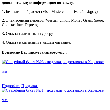
дополнительную информацию по заказу.
1.
Безналичный расчет (Visa, Mastercard, Privat24, Liqpay).
2.
Электронный перевод (Western Union, Money Gram, Sigue,
Coinstar, Intel Express).
3.
Оплата наличными курьеру.
4.
Оплата наличными в нашем магазине.
Возможно Вас также заинтересует…
№08
Подробнее
Предзаказ
№31