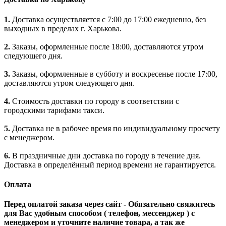
1.
Доставка осуществляется с 7:00 до 17:00 ежедневно, без
выходных в пределах г. Харькова.
2.
Заказы, оформленные после 18:00, доставляются утром
следующего дня.
3.
Заказы, оформленные в субботу и воскресенье после 17:00,
доставляются утром следующего дня.
4.
Стоимость доставки по городу в соответствии с
городскими тарифами такси.
5.
Доставка не в рабочее время по индивидуальному просчету
с менеджером.
6.
В праздничные дни доставка по городу в течение дня.
Доставка в определённый период времени не гарантируется.
Оплата
Перед оплатой заказа через сайт - Обязательно свяжитесь
для Вас удобным способом ( телефон, мессенджер ) с
менеджером и уточните наличие товара, а так же