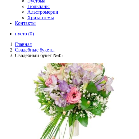
Эустома
Тюльпаны
Альстромерии
Хризантемы
Контакты
пусто (0)
Главная
Свадебные букеты
Свадебный букет №45