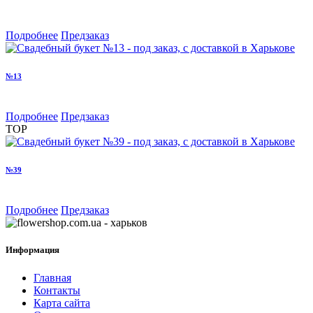
Подробнее
Предзаказ
№13
Подробнее
Предзаказ
TOP
№39
Подробнее
Предзаказ
Информация
Главная
Контакты
Карта сайта