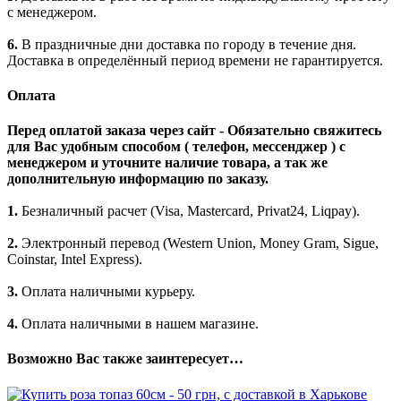
с менеджером.
6.
В праздничные дни доставка по городу в течение дня.
Доставка в определённый период времени не гарантируется.
Оплата
Перед оплатой заказа через сайт - Обязательно свяжитесь
для Вас удобным способом ( телефон, мессенджер ) с
менеджером и уточните наличие товара, а так же
дополнительную информацию по заказу.
1.
Безналичный расчет (Visa, Mastercard, Privat24, Liqpay).
2.
Электронный перевод (Western Union, Money Gram, Sigue,
Coinstar, Intel Express).
3.
Оплата наличными курьеру.
4.
Оплата наличными в нашем магазине.
Возможно Вас также заинтересует…