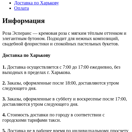
Доставка по Харькову
Оплата
Информация
Роза Эсперанс — кремовая роза с мягким тёплым оттенком и
элегантным бутоном. Подходит для нежных композиций,
свадебной флористики и спокойных пастельных букетов.
Доставка по Харькову
1.
Доставка осуществляется с 7:00 до 17:00 ежедневно, без
выходных в пределах г. Харькова.
2.
Заказы, оформленные после 18:00, доставляются утром
следующего дня.
3.
Заказы, оформленные в субботу и воскресенье после 17:00,
доставляются утром следующего дня.
4.
Стоимость доставки по городу в соответствии с
городскими тарифами такси.
5.
Доставка не в рабочее время по индивидуальному просчету