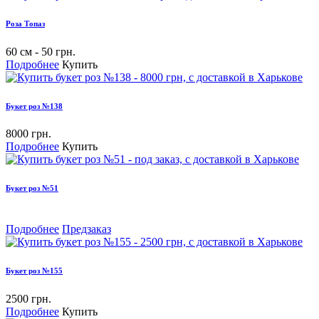
Роза Топаз
60 см - 50 грн.
Подробнее
Купить
Букет роз №138
8000 грн.
Подробнее
Купить
Букет роз №51
Подробнее
Предзаказ
Букет роз №155
2500 грн.
Подробнее
Купить