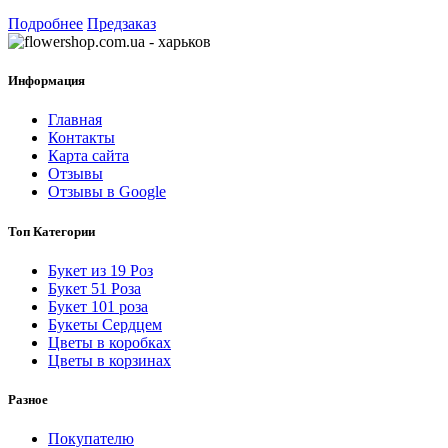
Подробнее
Предзаказ
Информация
Главная
Контакты
Карта сайта
Отзывы
Отзывы в Google
Топ Категории
Букет из 19 Роз
Букет 51 Роза
Букет 101 роза
Букеты Сердцем
Цветы в коробках
Цветы в корзинах
Разное
Покупателю