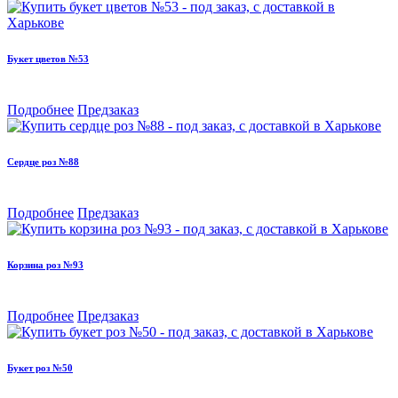
Букет цветов №53
Подробнее
Предзаказ
Сердце роз №88
Подробнее
Предзаказ
Корзина роз №93
Подробнее
Предзаказ
Букет роз №50