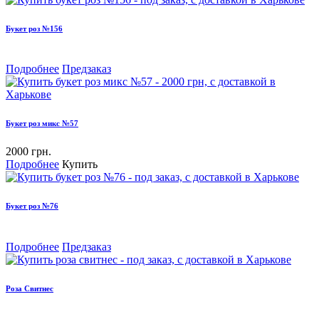
Букет роз №156
Подробнее
Предзаказ
Букет роз микс №57
2000 грн.
Подробнее
Купить
Букет роз №76
Подробнее
Предзаказ
Роза Свитнес