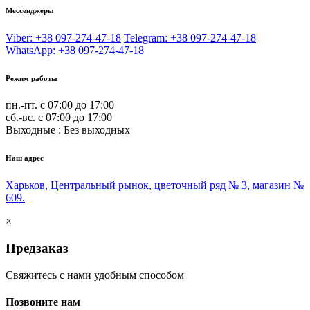
Мессенджеры
Viber: +38 097-274-47-18
Telegram: +38 097-274-47-18
WhatsApp: +38 097-274-47-18
Режим работы
пн.-пт. с 07:00 до 17:00
сб.-вс. с 07:00 до 17:00
Выходные : Без выходных
Наш адрес
Харьков, Центральный рынок, цветочный ряд № 3, магазин №
609.
×
Предзаказ
Свяжитесь с нами удобным способом
Позвоните нам