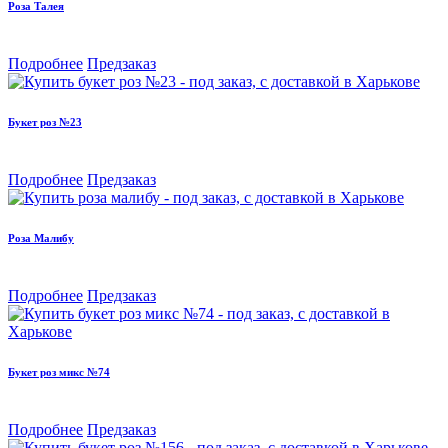
Роза Талея
Подробнее
Предзаказ
Букет роз №23
Подробнее
Предзаказ
Роза Малибу
Подробнее
Предзаказ
Букет роз микс №74
Подробнее
Предзаказ