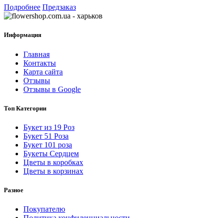
Подробнее
Предзаказ
Информация
Главная
Контакты
Карта сайта
Отзывы
Отзывы в Google
Топ Категории
Букет из 19 Роз
Букет 51 Роза
Букет 101 роза
Букеты Сердцем
Цветы в коробках
Цветы в корзинах
Разное
Покупателю
Политика конфиденциальности