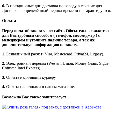
6.
В праздничные дни доставка по городу в течение дня.
Доставка в определённый период времени не гарантируется.
Оплата
Перед оплатой заказа через сайт - Обязательно свяжитесь
для Вас удобным способом ( телефон, мессенджер ) с
менеджером и уточните наличие товара, а так же
дополнительную информацию по заказу.
1.
Безналичный расчет (Visa, Mastercard, Privat24, Liqpay).
2.
Электронный перевод (Western Union, Money Gram, Sigue,
Coinstar, Intel Express).
3.
Оплата наличными курьеру.
4.
Оплата наличными в нашем магазине.
Возможно Вас также заинтересует…