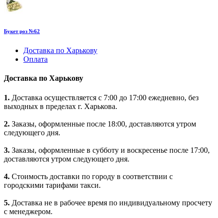
Букет роз №62
Доставка по Харькову
Оплата
Доставка по Харькову
1.
Доставка осуществляется с 7:00 до 17:00 ежедневно, без
выходных в пределах г. Харькова.
2.
Заказы, оформленные после 18:00, доставляются утром
следующего дня.
3.
Заказы, оформленные в субботу и воскресенье после 17:00,
доставляются утром следующего дня.
4.
Стоимость доставки по городу в соответствии с
городскими тарифами такси.
5.
Доставка не в рабочее время по индивидуальному просчету
с менеджером.