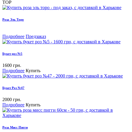
TOP
Роза Эль Торо
Подробнее
Предзаказ
Букет роз №5
1600 грн.
Подробнее
Купить
Букет Роз №47
2000 грн.
Подробнее
Купить
Роза Мисс Пигги