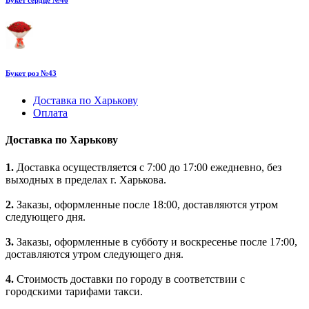
Букет сердце №46
Букет роз №43
Доставка по Харькову
Оплата
Доставка по Харькову
1.
Доставка осуществляется с 7:00 до 17:00 ежедневно, без
выходных в пределах г. Харькова.
2.
Заказы, оформленные после 18:00, доставляются утром
следующего дня.
3.
Заказы, оформленные в субботу и воскресенье после 17:00,
доставляются утром следующего дня.
4.
Стоимость доставки по городу в соответствии с
городскими тарифами такси.