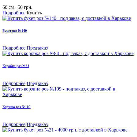
60 см - 50 грн.
Подробнее
Купить
Букет роз №140
Подробнее
Предзаказ
Коробка роз №84
Подробнее
Предзаказ
Корзина роз №109
Подробнее
Предзаказ