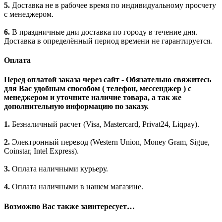
5.
Доставка не в рабочее время по индивидуальному просчету
с менеджером.
6.
В праздничные дни доставка по городу в течение дня.
Доставка в определённый период времени не гарантируется.
Оплата
Перед оплатой заказа через сайт - Обязательно свяжитесь
для Вас удобным способом ( телефон, мессенджер ) с
менеджером и уточните наличие товара, а так же
дополнительную информацию по заказу.
1.
Безналичный расчет (Visa, Mastercard, Privat24, Liqpay).
2.
Электронный перевод (Western Union, Money Gram, Sigue,
Coinstar, Intel Express).
3.
Оплата наличными курьеру.
4.
Оплата наличными в нашем магазине.
Возможно Вас также заинтересует…